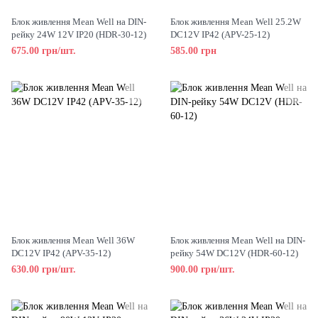
Блок живлення Mean Well на DIN-
Блок живлення Mean Well 25.2W
рейку 24W 12V IP20 (HDR-30-12)
DC12V IP42 (APV-25-12)
675.00 грн/шт.
585.00 грн
Блок живлення Mean Well 36W
Блок живлення Mean Well на DIN-
DC12V IP42 (APV-35-12)
рейку 54W DC12V (HDR-60-12)
630.00 грн/шт.
900.00 грн/шт.