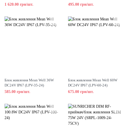
1 620.00 грн/шт.
495.00 грн/шт.
Блок живлення Mean Well 36W
Блок живлення Mean Well 60W
DC24V IP67 (LPV-35-24)
DC24V IP67 (LPV-60-24)
585.00 грн/шт.
675.00 грн/шт.