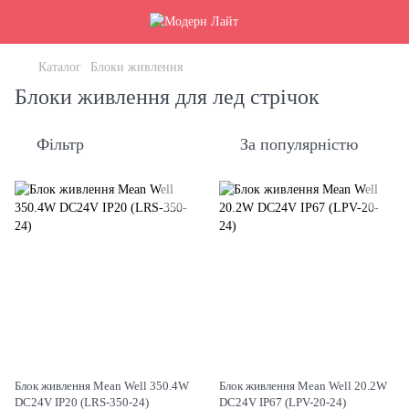
Каталог
Блоки живлення
Блоки живлення для лед стрічок
Фільтр
За популярністю
Блок живлення Mean Well 350.4W
Блок живлення Mean Well 20.2W
DC24V IP20 (LRS-350-24)
DC24V IP67 (LPV-20-24)