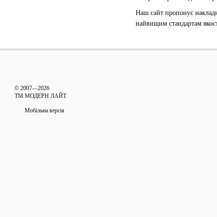
Наш сайт пропонує накладні
найвищим стандартам якості
© 2007—2026
ТМ МОДЕРН ЛАЙТ
Мобільна версія