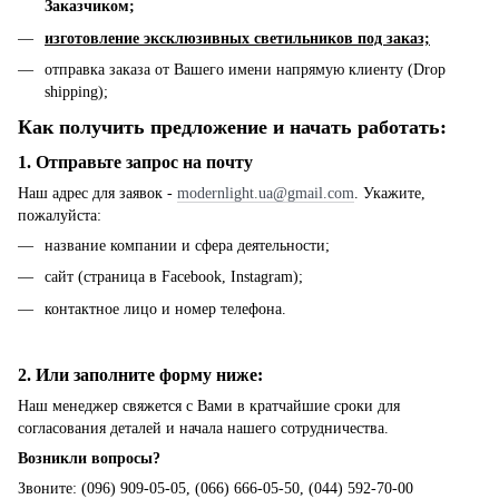
Заказчиком;
изготовление эксклюзивных светильников под заказ;
отправка заказа от Вашего имени напрямую клиенту (Drop
shipping);
Как получить предложение и начать работать:
1. Отправьте запрос на почту
Наш адрес для заявок -
modernlight.ua@gmail.com
. Укажите,
пожалуйста:
название компании и сфера деятельности;
сайт (страница в Facebook, Instagram);
контактное лицо и номер телефона.
2. Или заполните форму ниже:
Наш менеджер свяжется с Вами в кратчайшие сроки для
согласования деталей и начала нашего сотрудничества.
Возникли вопросы?
Звоните: (096) 909-05-05, (066) 666-05-50, (044) 592-70-00