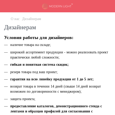
О нас
Дизайнерам
Дизайнерам
Условия работы для дизайнеров:
наличие товара на складе;
широкий ассортимент продукции - можно реализовать проект
практически любой сложности;
гибкая и понятная система скидок;
резерв товара под ваш проект;
гарантия на всю линейку продукции от 1 до 5 лет;
возврат товара в течении 14 дней (свыше 14 дней возврат
возможен по договоренности с менеджером);
защита проекта;
предоставление каталогов, демонстрационного стенда с
лентами и образцов профилей для согласования с