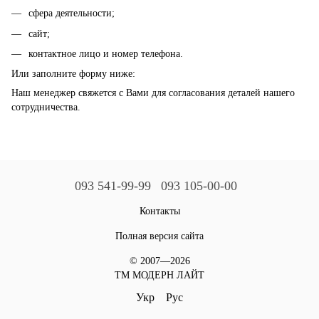
сфера деятельности;
сайт;
контактное лицо и номер телефона.
Или заполните форму ниже:
Наш менеджер свяжется с Вами для согласования деталей нашего
сотрудничества.
093 541-99-99
093 105-00-00
Контакты
Полная версия сайта
© 2007—2026
ТМ МОДЕРН ЛАЙТ
Укр
Рус