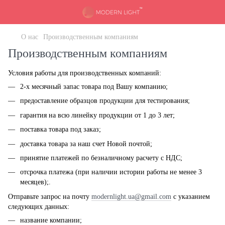
О нас
Производственным компаниям
Производственным компаниям
Условия работы для производственных компаний:
2-х месячный запас товара под Вашу компанию;
предоставление образцов продукции для тестирования;
гарантия на всю линейку продукции от 1 до 3 лет;
поставка товара под заказ;
доставка товара за наш счет Новой почтой;
принятие платежей по безналичному расчету с НДС;
отсрочка платежа (при наличии истории работы не менее 3
месяцев);.
Отправьте запрос на почту
modernlight.ua@gmail.com
с указанием
следующих данных:
название компании;