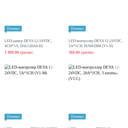
Новинка
Новинка
LED-димер DEYA 12-24VDC,
LED-контролер DEYA 12-24VDC,
4CH*5A, DALI (DA4-D)
3A*1CH, PUSH-DIM (V1-N)
1 800.00 грн/шт.
360.00 грн/шт.
Новинка
Новинка