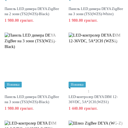
Панель LED димера DEYA ZigBee
Панель LED димера DEYA ZigBee
на 2 зони (TS2(WZS)-Black)
на 3 зони (TS3(WZS)-White)
1 980.00 грн/шт.
1 980.00 грн/шт.
Новинка
Новинка
1
Панель LED димера DEYA ZigBee
LED-контролер DEYA DIM 12-
на 3 зони (TS3(WZS)-Black)
36VDC, 5A*2CH (WZS1)
1 980.00 грн/шт.
1 440.00 грн/шт.