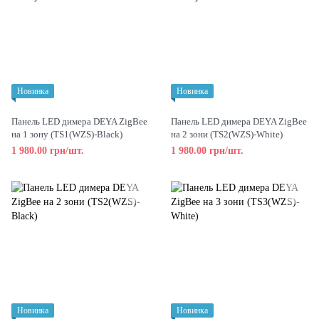
Новинка
Новинка
Панель LED димера DEYA ZigBee
Панель LED димера DEYA ZigBee
на 1 зону (TS1(WZS)-Black)
на 2 зони (TS2(WZS)-White)
1 980.00 грн/шт.
1 980.00 грн/шт.
Новинка
Новинка