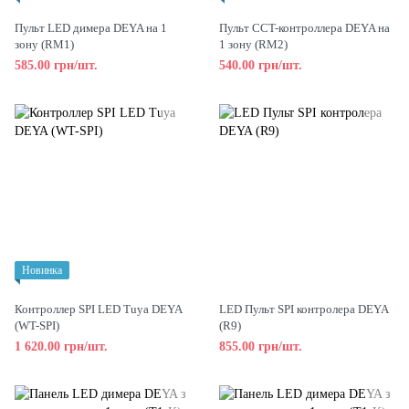
Пульт LED димера DEYA на 1
Пульт CCT-контроллера DEYA на
зону (RM1)
1 зону (RM2)
585.00 грн/шт.
540.00 грн/шт.
Новинка
Контроллер SPI LED Tuya DEYA
LED Пульт SPI контролера DEYA
(WT-SPI)
(R9)
1 620.00 грн/шт.
855.00 грн/шт.