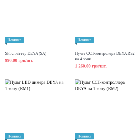
Новинка
Новинка
SPI спліттер DEYA (SA)
Пульт CCT-контролера DEYA RS2
на 4 зони
990.00 грн/шт.
1 260.00 грн/шт.
Новинка
Новинка