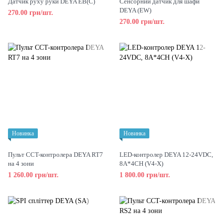
Датчик руху руки DEYA EB(C)
Сенсорний датчик для шафи
DEYA (EW)
270.00 грн/шт.
270.00 грн/шт.
Новинка
Новинка
Пульт CCT-контролера DEYA RT7
LED-контролер DEYA 12-24VDC,
на 4 зони
8A*4CH (V4-X)
1 260.00 грн/шт.
1 800.00 грн/шт.