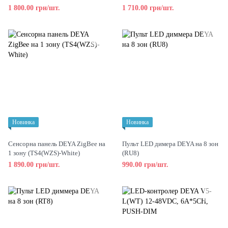
1 800.00 грн/шт.
1 710.00 грн/шт.
Новинка
Новинка
Сенсорна панель DEYA ZigBee на
Пульт LED димера DEYA на 8 зон
1 зону (TS4(WZS)-White)
(RU8)
1 890.00 грн/шт.
990.00 грн/шт.